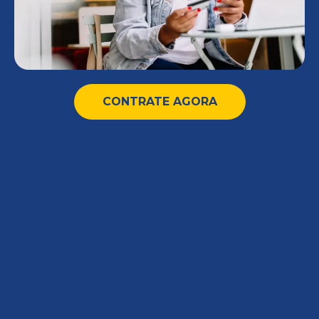
CONTRATE AGORA