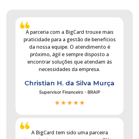
A parceria com a BigCard trouxe mais
praticidade para a gestão de benefícios
da nossa equipe. O atendimento é
próximo, ágil e sempre disposto a
encontrar soluções que atendam às
necessidades da empresa.
Christian H. da Silva Murça
Supervisor Financeiro - BRAIP
A BigCard tem sido uma parceira