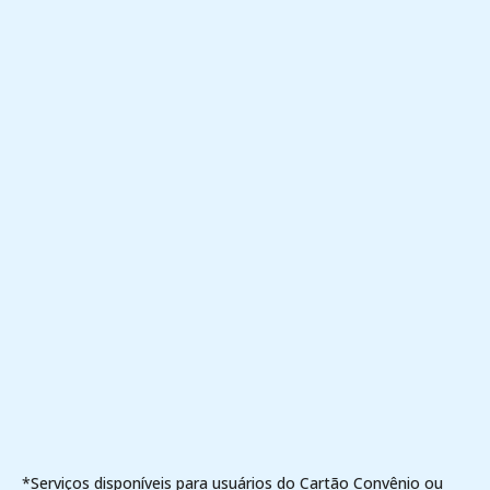
*Serviços disponíveis para usuários do Cartão Convênio ou