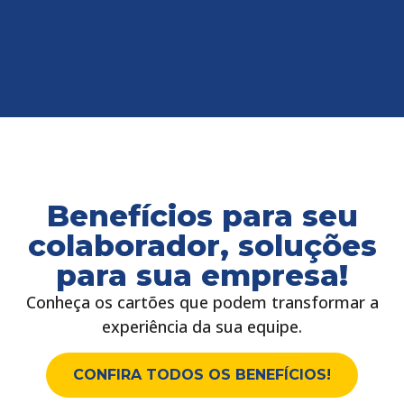
Benefícios para seu
colaborador, soluções
para sua empresa!
Conheça os cartões que podem transformar a
experiência da sua equipe.
CONFIRA TODOS OS BENEFÍCIOS!