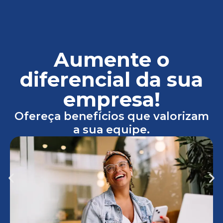
Aumente o
diferencial da sua
empresa!
Ofereça benefícios que valorizam
a sua equipe.